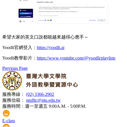
希望大家的英文口說都能越來越得心應手～
Yoodli官網登入：
https://yoodli.ai
Yoodli教學影片：
https://www.youtube.com/@yoodli/playlists
Previous Page
服務專線：
(02) 3366-2902
服務信箱：
ntufltc@ntu.edu.tw
服務時間：
週一至週五 9:00A.M. - 5:00P.M.
E-class