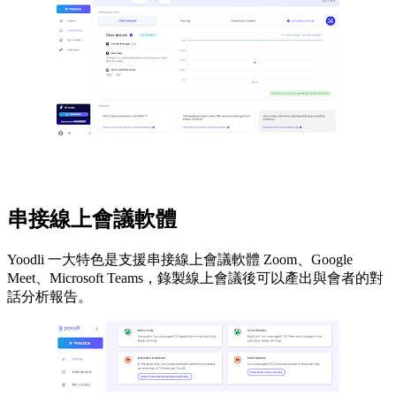
串接線上會議軟體
Yoodli 一大特色是支援串接線上會議軟體 Zoom、Google
Meet、Microsoft Teams，錄製線上會議後可以產出與會者的對
話分析報告。