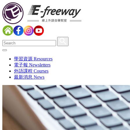
學習資源 Resources
電子報 Newsletters
外語課程 Courses
最新消息 News