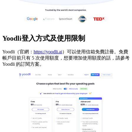
Yoodli登入方式及使用限制
Yoodli（官網：
https://yoodli.ai
）可以使用信箱免費註冊。免費
帳戶目前只有 5 次使用額度，想要增加使用額度的話，請參考
Yoodli 的訂閱方案。