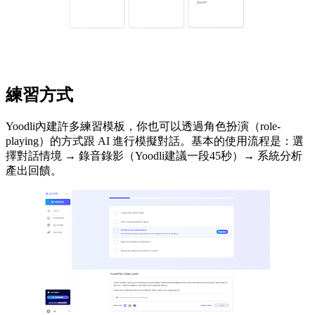
練習方式
Yoodli內建許多練習模板，你也可以透過角色扮演（role-
playing）的方式跟 AI 進行模擬對話。基本的使用流程是：選
擇對話情境 → 錄音錄影（Yoodli建議一段45秒）→ 系統分析
產出回饋。