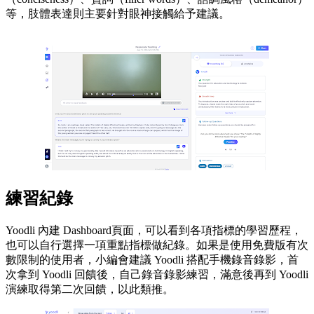
等，肢體表達則主要針對眼神接觸給予建議。
練習紀錄
Yoodli 內建 Dashboard頁面，可以看到各項指標的學習歷程，
也可以自行選擇一項重點指標做紀錄。如果是使用免費版有次
數限制的使用者，小編會建議 Yoodli 搭配手機錄音錄影，首
次拿到 Yoodli 回饋後，自己錄音錄影練習，滿意後再到 Yoodli
演練取得第二次回饋，以此類推。