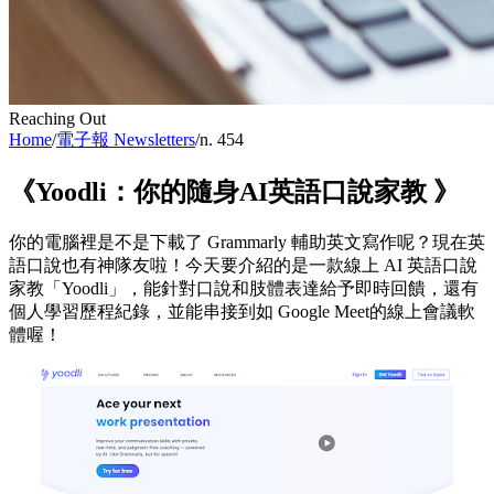
Reaching Out
Home
/
電子報 Newsletters
/
n. 454
《Yoodli：你的隨身AI英語口說家教 》
你的電腦裡是不是下載了 Grammarly 輔助英文寫作呢？現在英
語口說也有神隊友啦！今天要介紹的是一款線上 AI 英語口說
家教「Yoodli」，能針對口說和肢體表達給予即時回饋，還有
個人學習歷程紀錄，並能串接到如 Google Meet的線上會議軟
體喔！