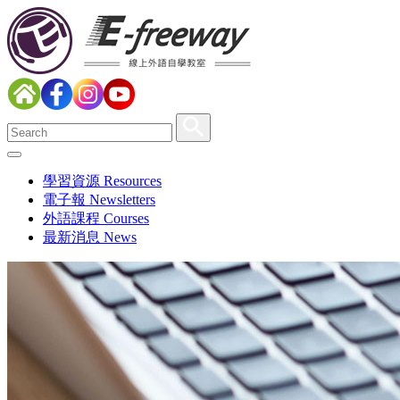
學習資源 Resources
電子報 Newsletters
外語課程 Courses
最新消息 News