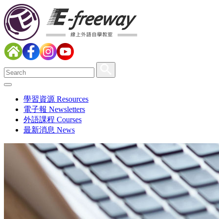
學習資源 Resources
電子報 Newsletters
外語課程 Courses
最新消息 News