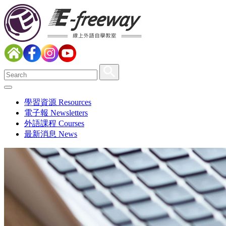
學習資源 Resources
電子報 Newsletters
外語課程 Courses
最新消息 News