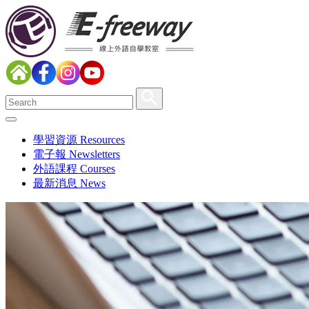
學習資源 Resources
電子報 Newsletters
外語課程 Courses
最新消息 News