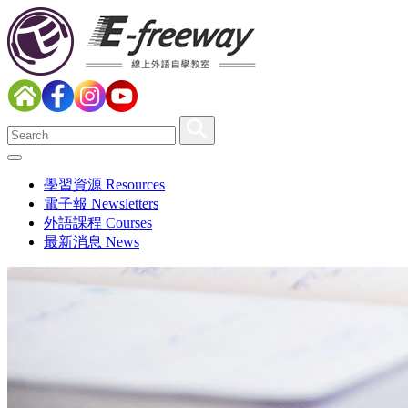
學習資源 Resources
電子報 Newsletters
外語課程 Courses
最新消息 News