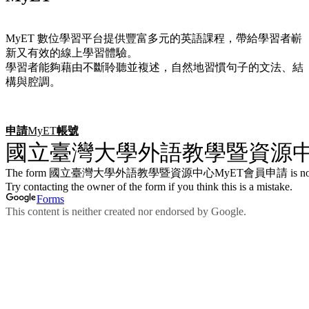
MyET 數位學習平台提供豐富多元的英語課程，帶給學習者嶄
新又有效的線上學習體驗。
學習者能夠藉由不斷聆聽並複述，自然地習慣句子的文法、結
構與腔調。
申請
MyET
帳號