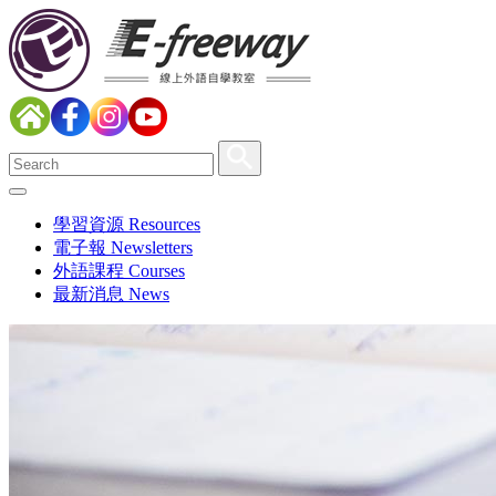
學習資源 Resources
電子報 Newsletters
外語課程 Courses
最新消息 News